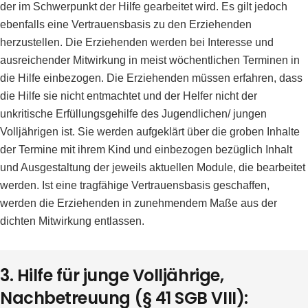
der im Schwerpunkt der Hilfe gearbeitet wird. Es gilt jedoch
ebenfalls eine Vertrauensbasis zu den Erziehenden
herzustellen. Die Erziehenden werden bei Interesse und
ausreichender Mitwirkung in meist wöchentlichen Terminen in
die Hilfe einbezogen. Die Erziehenden müssen erfahren, dass
die Hilfe sie nicht entmachtet und der Helfer nicht der
unkritische Erfüllungsgehilfe des Jugendlichen/ jungen
Volljährigen ist. Sie werden aufgeklärt über die groben Inhalte
der Termine mit ihrem Kind und einbezogen bezüglich Inhalt
und Ausgestaltung der jeweils aktuellen Module, die bearbeitet
werden. Ist eine tragfähige Vertrauensbasis geschaffen,
werden die Erziehenden in zunehmendem Maße aus der
dichten Mitwirkung entlassen.
3. Hilfe für junge Volljährige,
Nachbetreuung (§ 41 SGB VIII):