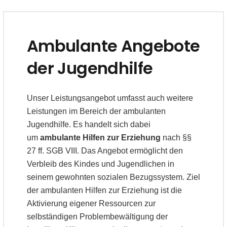
Ambulante Angebote
der Jugendhilfe
Unser Leistungsangebot umfasst auch weitere
Leistungen im Bereich der ambulanten
Jugendhilfe. Es handelt sich dabei
um
ambulante Hilfen zur Erziehung
nach §§
27 ff. SGB VIII. Das Angebot ermöglicht den
Verbleib des Kindes und Jugendlichen in
seinem gewohnten sozialen Bezugssystem. Ziel
der ambulanten Hilfen zur Erziehung ist die
Aktivierung eigener Ressourcen zur
selbständigen Problembewältigung der