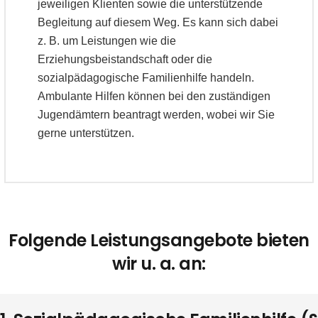
jeweiligen Klienten sowie die unterstützende
Begleitung auf diesem Weg. Es kann sich dabei
z. B. um Leistungen wie die
Erziehungsbeistandschaft oder die
sozialpädagogische Familienhilfe handeln.
Ambulante Hilfen können bei den zuständigen
Jugendämtern beantragt werden, wobei wir Sie
gerne unterstützen.
Folgende Leistungsangebote bieten
wir u. a. an: