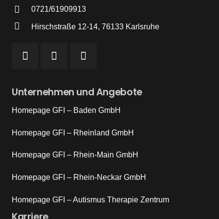
0721/61909913
Hirschstraße 12-14, 76133 Karlsruhe
Unternehmen und Angebote
Homepage GFI – Baden GmbH
Homepage GFI – Rheinland GmbH
Homepage GFI – Rhein-Main GmbH
Homepage GFI – Rhein-Neckar GmbH
Homepage GFI – Autismus Therapie Zentrum
Karriere