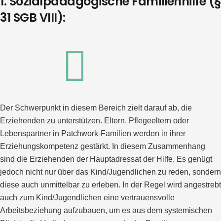
1. Sozialpädagogische Familienhilfe (§
31 SGB VIII):
Der Schwerpunkt in diesem Bereich zielt darauf ab, die
Erziehenden zu unterstützen. Eltern, Pflegeeltern oder
Lebenspartner in Patchwork-Familien werden in ihrer
Erziehungskompetenz gestärkt. In diesem Zusammenhang
sind die Erziehenden der Hauptadressat der Hilfe. Es genügt
jedoch nicht nur über das Kind/Jugendlichen zu reden, sondern
diese auch unmittelbar zu erleben. In der Regel wird angestrebt
auch zum Kind/Jugendlichen eine vertrauensvolle
Arbeitsbeziehung aufzubauen, um es aus dem systemischen