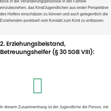
Blick in die Veränderungsprozesse in der Familie
einzubeziehen, das Kind/Jugendlichen aus erster Perspektive
des Helfers einschätzen zu können und auch gelegentlich die
Erziehenden punktuell vom Kontakt zum Kind zu entlassen.
2. Erziehungsbeistand,
Betreuungshelfer (§ 30 SGB VIII):
In diesem Zusammenhang ist der Jugendliche die Person, mit