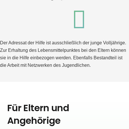
Der Adressat der Hilfe ist ausschließlich der junge Volljährige.
Zur Erhaltung des Lebensmittelpunktes bei den Eltern können
sie in die Hilfe einbezogen werden. Ebenfalls Bestandteil ist
die Arbeit mit Netzwerken des Jugendlichen.
Für Eltern und
Angehörige