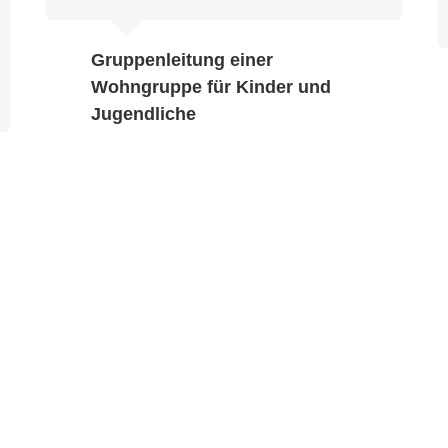
Gruppenleitung einer
Wohngruppe für Kinder und
Jugendliche