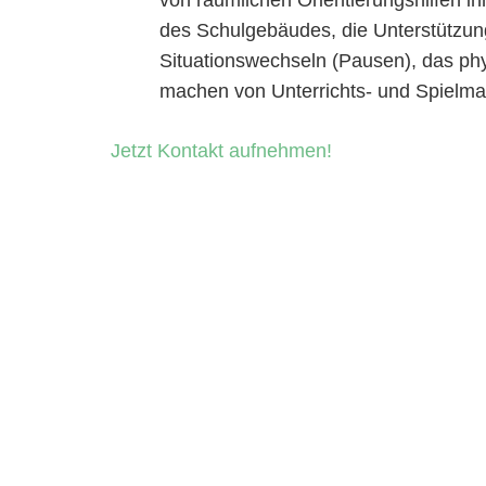
des Schulgebäudes, die Unterstützu
Situationswechseln (Pausen), das ph
machen von Unterrichts- und Spielmat
Jetzt Kontakt aufnehmen!