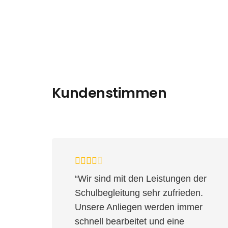
Kundenstimmen
“Wir sind mit den Leistungen der
Schulbegleitung sehr zufrieden.
Unsere Anliegen werden immer
schnell bearbeitet und eine