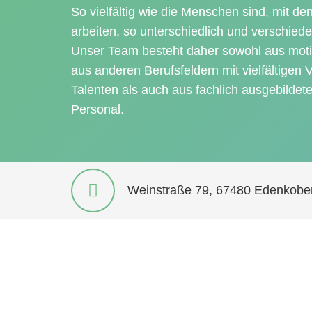
So vielfältig wie die Menschen sind, mit d
arbeiten, so unterschiedlich und verschied
Unser Team besteht daher sowohl aus moti
aus anderen Berufsfeldern mit vielfältigen
Talenten als auch aus fachlich ausgebild
Personal.
Weinstraße 79, 67480 Edenkobe