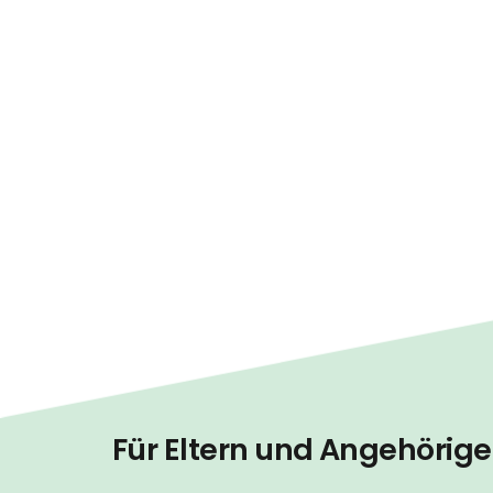
Für Eltern und Angehörige