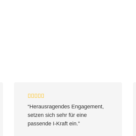
“Herausragendes Engagement,
setzen sich sehr für eine
passende I-Kraft ein.”