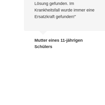
Lösung gefunden. Im
Krankheitsfall wurde immer eine
Ersatzkraft gefunden!”
Mutter eines 11-jährigen
Schülers