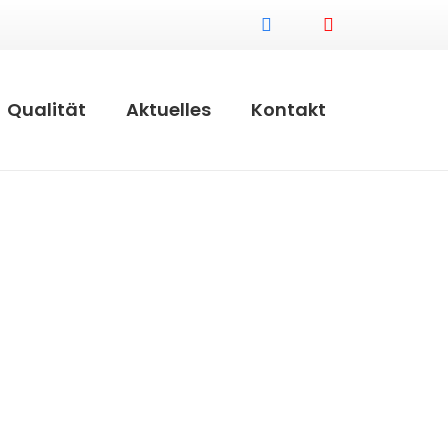
Qualität
Aktuelles
Kontakt
ße