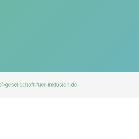
gesellschaft-fuer-inklusion.de