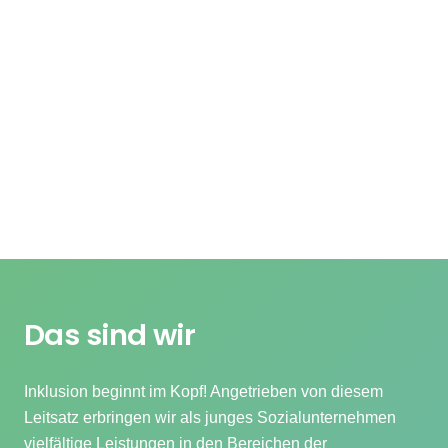
Das sind wir
Inklusion beginnt im Kopf! Angetrieben von diesem
Leitsatz erbringen wir als junges Sozialunternehmen
vielfältige Leistungen in den Bereichen der