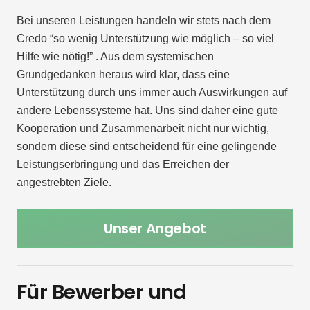
Bei unseren Leistungen handeln wir stets nach dem
Credo “so wenig Unterstützung wie möglich – so viel
Hilfe wie nötig!” . Aus dem systemischen
Grundgedanken heraus wird klar, dass eine
Unterstützung durch uns immer auch Auswirkungen auf
andere Lebenssysteme hat. Uns sind daher eine gute
Kooperation und Zusammenarbeit nicht nur wichtig,
sondern diese sind entscheidend für eine gelingende
Leistungserbringung und das Erreichen der
angestrebten Ziele.
Unser Angebot
Für Bewerber und