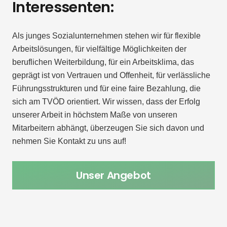
Interessenten:
Als junges Sozialunternehmen stehen wir für flexible
Arbeitslösungen, für vielfältige Möglichkeiten der
beruflichen Weiterbildung, für ein Arbeitsklima, das
geprägt ist von Vertrauen und Offenheit, für verlässliche
Führungsstrukturen und für eine faire Bezahlung, die
sich am TVÖD orientiert. Wir wissen, dass der Erfolg
unserer Arbeit in höchstem Maße von unseren
Mitarbeitern abhängt, überzeugen Sie sich davon und
nehmen Sie Kontakt zu uns auf!
Unser Angebot