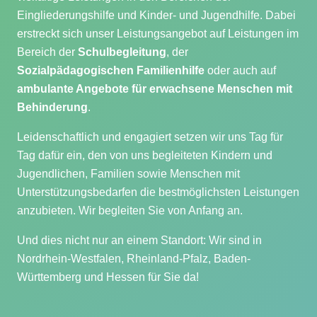
Eingliederungshilfe und Kinder- und Jugendhilfe. Dabei
erstreckt sich unser Leistungsangebot auf Leistungen im
Bereich der
Schulbegleitung
, der
Sozialpädagogischen Familienhilfe
oder auch auf
ambulante Angebote für erwachsene Menschen mit
Behinderung
.
Leidenschaftlich und engagiert setzen wir uns Tag für
Tag dafür ein, den von uns begleiteten Kindern und
Jugendlichen, Familien sowie Menschen mit
Unterstützungsbedarfen die bestmöglichsten Leistungen
anzubieten. Wir begleiten Sie von Anfang an.
Und dies nicht nur an einem Standort: Wir sind in
Nordrhein-Westfalen, Rheinland-Pfalz, Baden-
Württemberg und Hessen für Sie da!