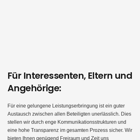
Für Interessenten, Eltern und
Angehörige:
Für eine gelungene Leistungserbringung ist ein guter
Austausch zwischen allen Beteiligten unerlässlich. Dies
stellen wir durch enge Kommunikationsstrukturen und
eine hohe Transparenz im gesamten Prozess sicher. Wir
bieten Ihnen genügend Freiraum und Zeit uns