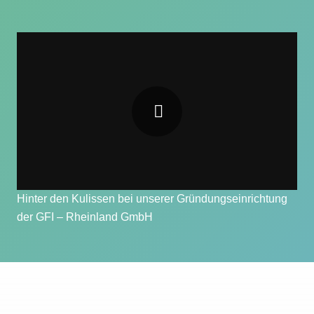
Hinter den Kulissen bei unserer Gründungseinrichtung
der GFI – Rheinland GmbH