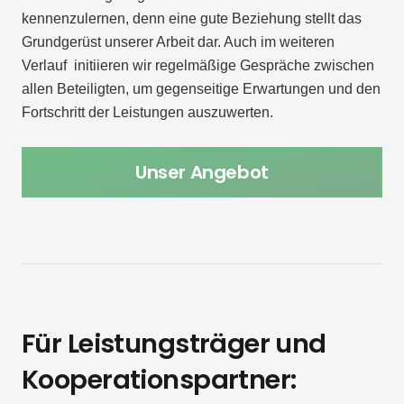
kennenzulernen, denn eine gute Beziehung stellt das
Grundgerüst unserer Arbeit dar. Auch im weiteren
Verlauf initiieren wir regelmäßige Gespräche zwischen
allen Beteiligten, um gegenseitige Erwartungen und den
Fortschritt der Leistungen auszuwerten.
Unser Angebot
Für Leistungsträger und
Kooperationspartner: