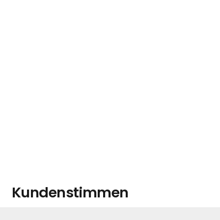
Kundenstimmen