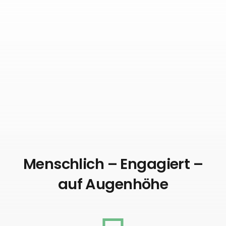
Menschlich – Engagiert –
auf Augenhöhe