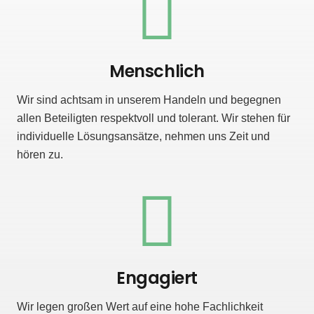
Menschlich
Wir sind achtsam in unserem Handeln und begegnen
allen Beteiligten respektvoll und tolerant. Wir stehen für
individuelle Lösungsansätze, nehmen uns Zeit und
hören zu.
Engagiert
Wir legen großen Wert auf eine hohe Fachlichkeit