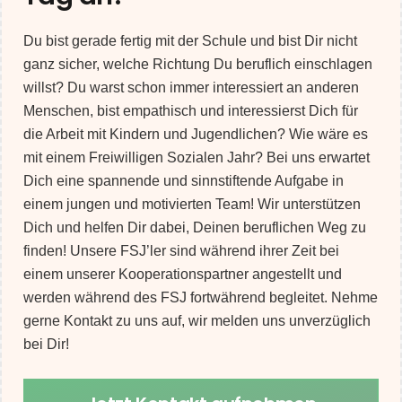
Du bist gerade fertig mit der Schule und bist Dir nicht
ganz sicher, welche Richtung Du beruflich einschlagen
willst? Du warst schon immer interessiert an anderen
Menschen, bist empathisch und interessierst Dich für
die Arbeit mit Kindern und Jugendlichen? Wie wäre es
mit einem Freiwilligen Sozialen Jahr? Bei uns erwartet
Dich eine spannende und sinnstiftende Aufgabe in
einem jungen und motivierten Team! Wir unterstützen
Dich und helfen Dir dabei, Deinen beruflichen Weg zu
finden! Unsere FSJ’ler sind während ihrer Zeit bei
einem unserer Kooperationspartner angestellt und
werden während des FSJ fortwährend begleitet. Nehme
gerne Kontakt zu uns auf, wir melden uns unverzüglich
bei Dir!