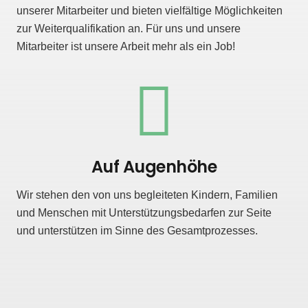
unserer Mitarbeiter und bieten vielfältige Möglichkeiten
zur Weiterqualifikation an. Für uns und unsere
Mitarbeiter ist unsere Arbeit mehr als ein Job!
Auf Augenhöhe
Wir stehen den von uns begleiteten Kindern, Familien
und Menschen mit Unterstützungsbedarfen zur Seite
und unterstützen im Sinne des Gesamtprozesses.