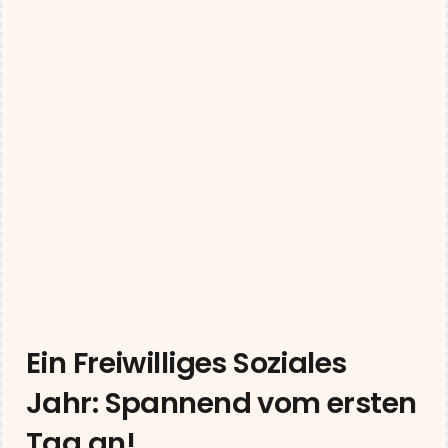
Ein Freiwilliges Soziales
Jahr: Spannend vom ersten
Tag an!